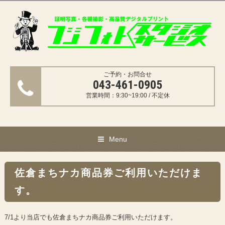
ご予約・お問合せ
043-461-0905
営業時間：9:30~19:00 / 不定休
Menu
佐倉まちナカ商品券ご利用いただけま
す。
7/1より当店でも佐倉まちナカ商品券ご利用いただけます。