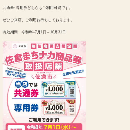
共通券･専用券どちらもご利用可能です。
ぜひご来店、ご利用お待ちしております。
有効期間 令和8年7月1日～10月31日