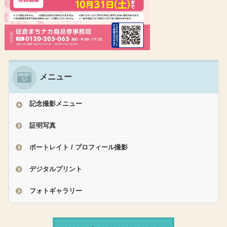
メニュー
記念撮影メニュー
証明写真
ポートレイト / プロフィール撮影
デジタルプリント
フォトギャラリー